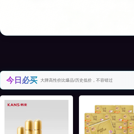
今日必买
大牌高性价比爆品/历史低价，不容错过