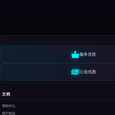
服务优质
心选优惠
文档
帮助中心
用户协议