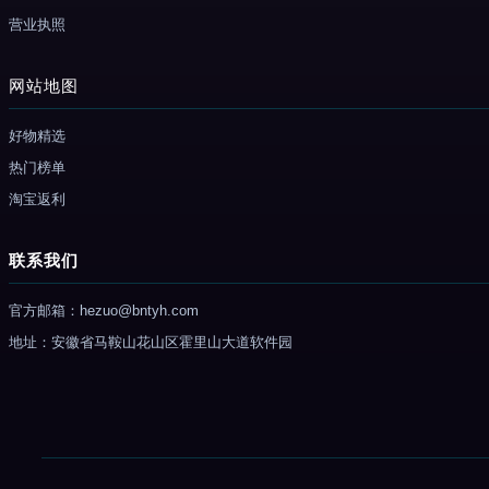
营业执照
网站地图
好物精选
热门榜单
淘宝返利
联系我们
官方邮箱：hezuo@bntyh.com
地址：安徽省马鞍山花山区霍里山大道软件园