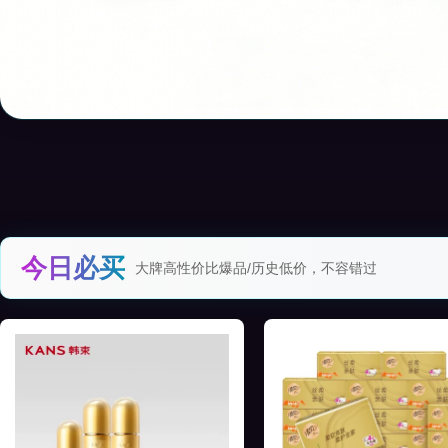
今日必买
大牌高性价比爆品/历史低价，不容错过