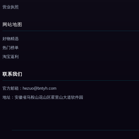
营业执照
网站地图
好物精选
热门榜单
淘宝返利
联系我们
官方邮箱：hezuo@bntyh.com
地址：安徽省马鞍山花山区霍里山大道软件园