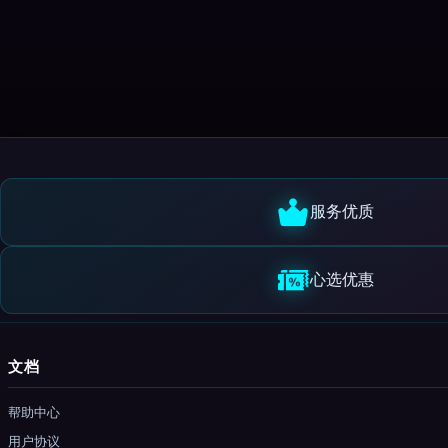
服务优质
心选优惠
文档
帮助中心
用户协议