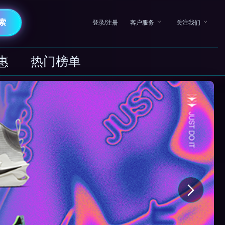
索
登录/注册
客户服务
关注我们
惠
热门榜单
