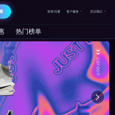
索
登录/注册
客户服务
关注我们
惠
热门榜单
