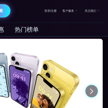
索
登录/注册
客户服务
关注我们
惠
热门榜单
