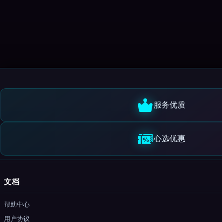
服务优质
心选优惠
文档
帮助中心
用户协议