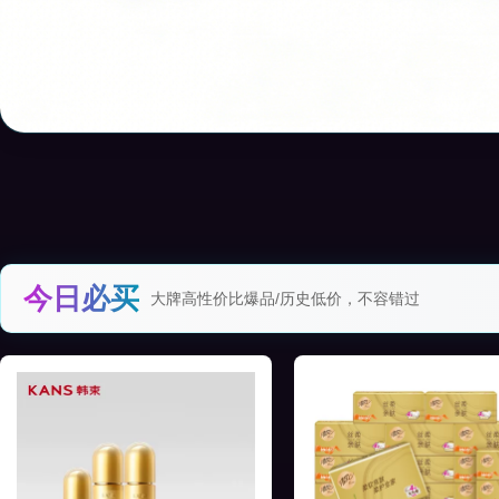
今日必买
大牌高性价比爆品/历史低价，不容错过