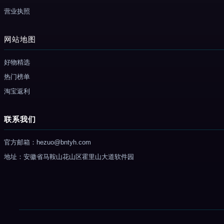
营业执照
网站地图
好物精选
热门榜单
淘宝返利
联系我们
官方邮箱：hezuo@bntyh.com
地址：安徽省马鞍山花山区霍里山大道软件园