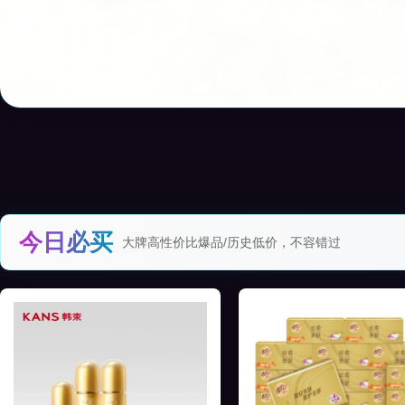
今日必买
大牌高性价比爆品/历史低价，不容错过