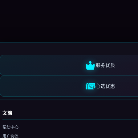
服务优质
心选优惠
文档
帮助中心
用户协议