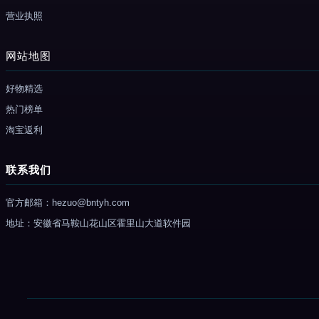
营业执照
网站地图
好物精选
热门榜单
淘宝返利
联系我们
官方邮箱：hezuo@bntyh.com
地址：安徽省马鞍山花山区霍里山大道软件园