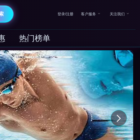
索
登录/注册
客户服务
关注我们
惠
热门榜单
