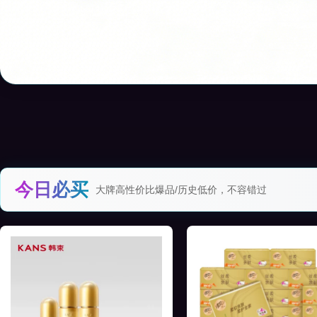
今日必买
大牌高性价比爆品/历史低价，不容错过