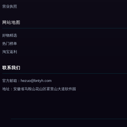
营业执照
网站地图
好物精选
热门榜单
淘宝返利
联系我们
官方邮箱：hezuo@bntyh.com
地址：安徽省马鞍山花山区霍里山大道软件园