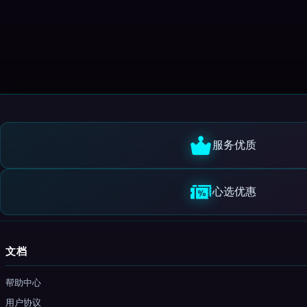
服务优质
心选优惠
文档
帮助中心
用户协议